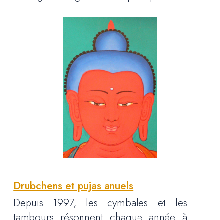
Drubchens et pujas anuels
Depuis 1997, les cymbales et les
tambours résonnent chaque année à