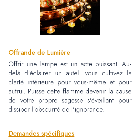
Offrande de Lumière
Offrir
une lampe est un acte puissant. Au-
delà d'éclairer un autel; vous cultivez la
clarté intérieure pour vous-même et pour
autrui. Puisse cette flamme devenir la cause
de votre propre sagesse s'éveillant pour
dissiper l'obscurité de l'ignorance.
Demandes spécifiques