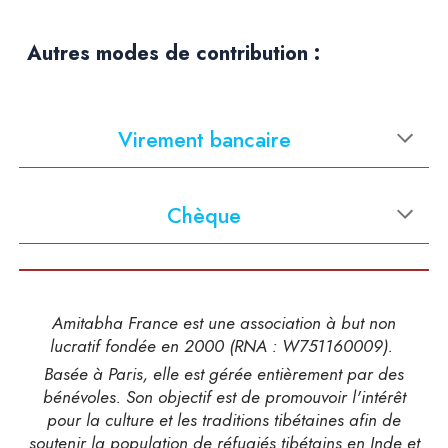
Autres modes de contribution :
Virement bancaire
Chèque
Amitabha France est une association à but non
lucratif fondée en 2000 (RNA : W751160009).
Basée à Paris, elle est gérée entièrement par des
bénévoles. Son objectif est de promouvoir l'intérêt
pour la culture et les traditions tibétaines afin de
soutenir la population de réfugiés tibétains en Inde et