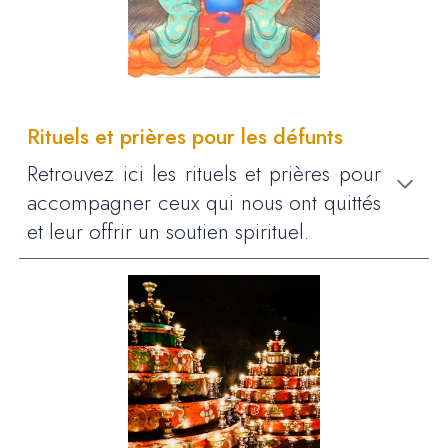
Rituels et prières pour les défunts
Retrouvez ici les rituels et prières pour
accompagner
ceux qui nous ont quittés
et
leur offrir un soutien spirituel
.