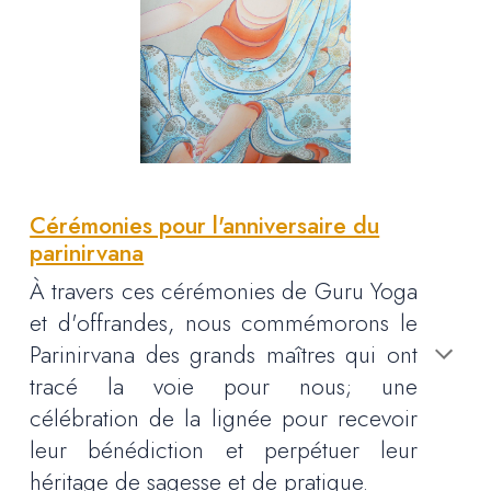
Cérémonies pour l'anniversaire du
parinirvana
À travers ces cérémonies de Guru Yoga
et d'offrandes, nous commémorons le
Parinirvana des grands maîtres qui ont
tracé la voie pour nous; une
célébration de la lignée pour recevoir
leur bénédiction et perpétuer leur
héritage de sagesse et de pratique.