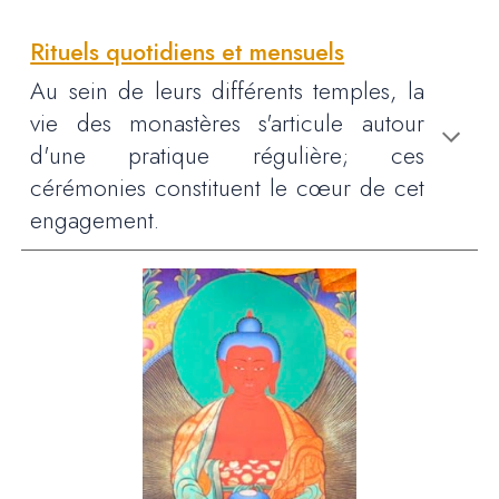
Rituels quotidiens et mensuels
Au sein de leurs différents temples,
la
vie des monastères s'articule
autour
d'une pratique régulière; ces
cérémonies constituent le cœur de cet
engagement.