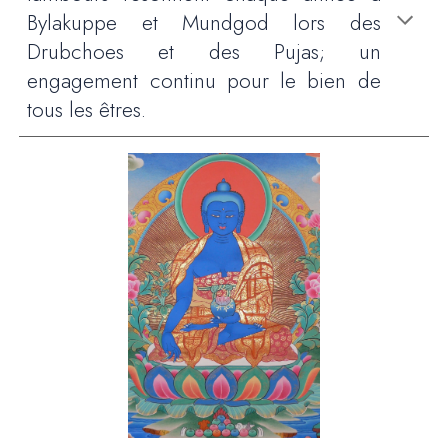
Bylakuppe et Mundgod lors des
Drubchoes et des Pujas
; un
engagement continu pour le bien de
tous les êtres.