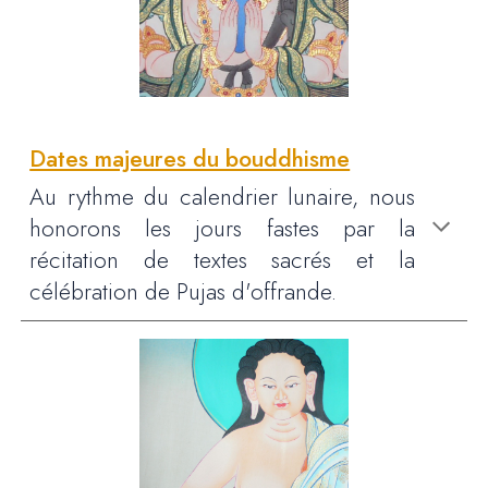
Dates majeures du bouddhisme
Au rythme du calendrier lunaire, nous
honorons les jours fastes par la
récitation de textes sacrés et la
célébration de Pujas d'offrande.