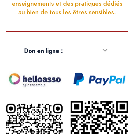
enseignements
et des pratiques
dédiés
au bien de tous les êtres sensibles.
Don en ligne :