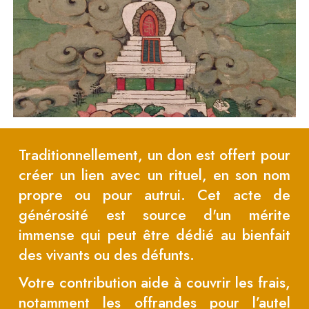
Traditionnellement, un don est offert pour
créer un lien avec un rituel, en son nom
propre ou pour autrui. Cet acte de
générosité est source d'un mérite
immense qui peut être dédié au bienfait
des vivants ou des défunts.
Votre contribution aide à couvrir les frais,
notamment les offrandes pour l’autel